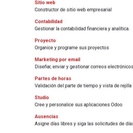
Sitio web
Constructor de sitio web empresarial
Contabilidad
Gestionar la contabilidad financiera y analítica.
Proyecto
Organice y programe sus proyectos
Marketing por email
Diseñar, enviar y gestionar correos electrónico
Partes de horas
Validación del parte de tiempo y vista de rejilla
Studio
Cree y personalice sus aplicaciones Odoo
Ausencias
Asigne días libres y siga las solicitudes de día