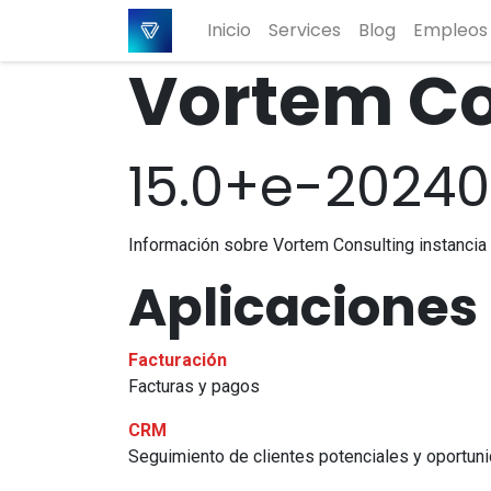
Inicio
Services
Blog
Empleos
Vortem Co
15.0+e-20240
Información sobre Vortem Consulting instancia
Aplicaciones
Facturación
Facturas y pagos
CRM
Seguimiento de clientes potenciales y oportu